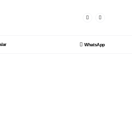
lar
WhatsApp