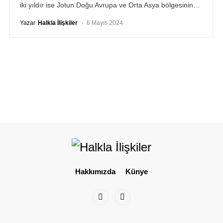
iki yıldır ise Jotun Doğu Avrupa ve Orta Asya bölgesinin…
Yazar
Halkla İlişkiler
6 Mayıs 2024
Hakkımızda
Künye