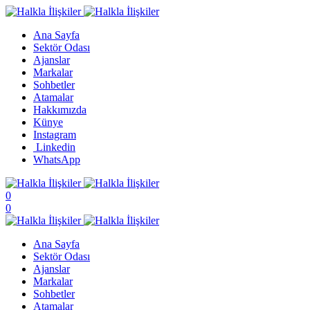
Ana Sayfa
Sektör Odası
Ajanslar
Markalar
Sohbetler
Atamalar
Hakkımızda
Künye
Instagram
Linkedin
WhatsApp
0
0
Ana Sayfa
Sektör Odası
Ajanslar
Markalar
Sohbetler
Atamalar