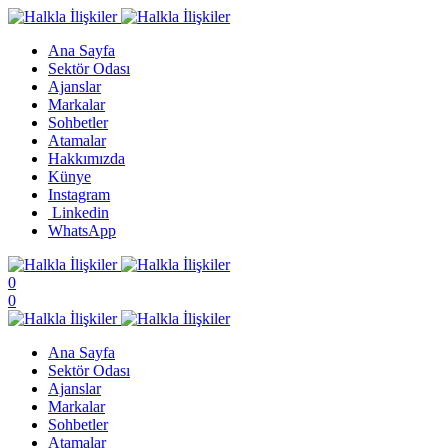
Ana Sayfa
Sektör Odası
Ajanslar
Markalar
Sohbetler
Atamalar
Hakkımızda
Künye
Instagram
Linkedin
WhatsApp
0
0
Ana Sayfa
Sektör Odası
Ajanslar
Markalar
Sohbetler
Atamalar