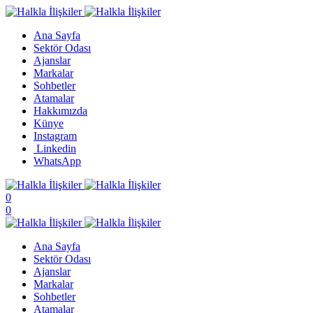
Ana Sayfa
Sektör Odası
Ajanslar
Markalar
Sohbetler
Atamalar
Hakkımızda
Künye
Instagram
Linkedin
WhatsApp
0
0
Ana Sayfa
Sektör Odası
Ajanslar
Markalar
Sohbetler
Atamalar