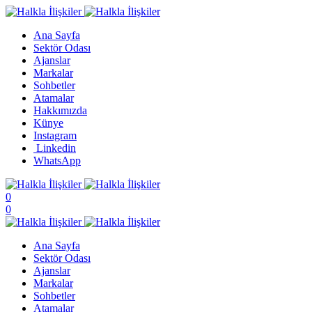
Ana Sayfa
Sektör Odası
Ajanslar
Markalar
Sohbetler
Atamalar
Hakkımızda
Künye
Instagram
Linkedin
WhatsApp
0
0
Ana Sayfa
Sektör Odası
Ajanslar
Markalar
Sohbetler
Atamalar