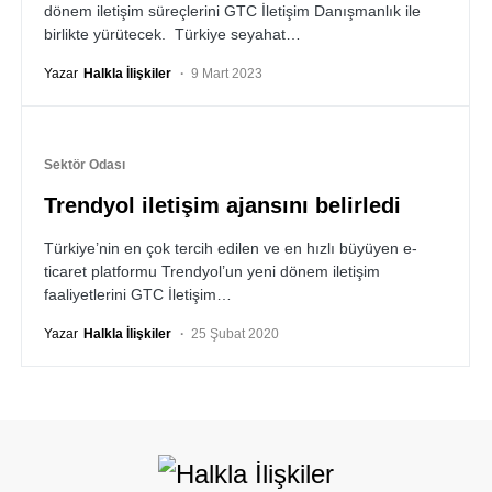
dönem iletişim süreçlerini GTC İletişim Danışmanlık ile
birlikte yürütecek. Türkiye seyahat…
Yazar
Halkla İlişkiler
9 Mart 2023
Sektör Odası
Trendyol iletişim ajansını belirledi
Türkiye’nin en çok tercih edilen ve en hızlı büyüyen e-
ticaret platformu Trendyol’un yeni dönem iletişim
faaliyetlerini GTC İletişim…
Yazar
Halkla İlişkiler
25 Şubat 2020