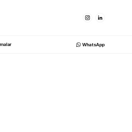
malar
WhatsApp