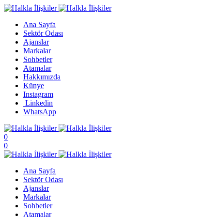
Ana Sayfa
Sektör Odası
Ajanslar
Markalar
Sohbetler
Atamalar
Hakkımızda
Künye
Instagram
Linkedin
WhatsApp
0
0
Ana Sayfa
Sektör Odası
Ajanslar
Markalar
Sohbetler
Atamalar