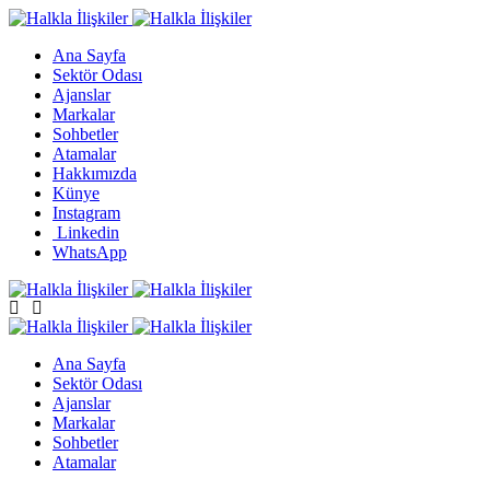
Ana Sayfa
Sektör Odası
Ajanslar
Markalar
Sohbetler
Atamalar
Hakkımızda
Künye
Instagram
Linkedin
WhatsApp
Ana Sayfa
Sektör Odası
Ajanslar
Markalar
Sohbetler
Atamalar