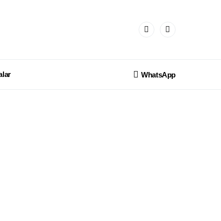
lar
WhatsApp