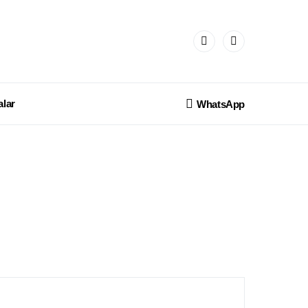
lar
WhatsApp