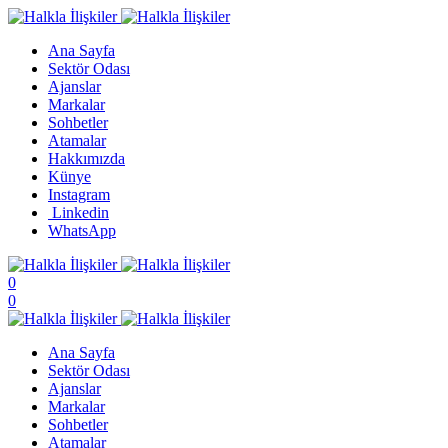
Ana Sayfa
Sektör Odası
Ajanslar
Markalar
Sohbetler
Atamalar
Hakkımızda
Künye
Instagram
Linkedin
WhatsApp
0
0
Ana Sayfa
Sektör Odası
Ajanslar
Markalar
Sohbetler
Atamalar