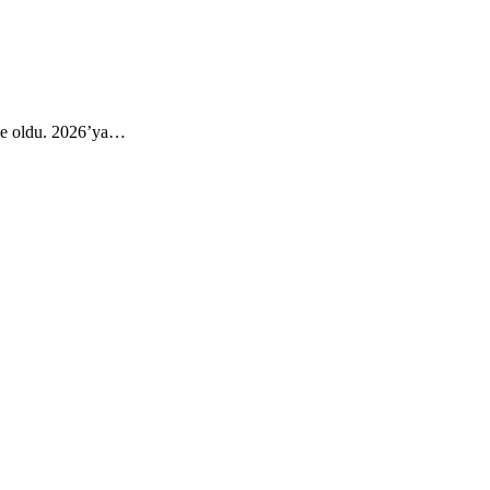
Ece oldu. 2026’ya…