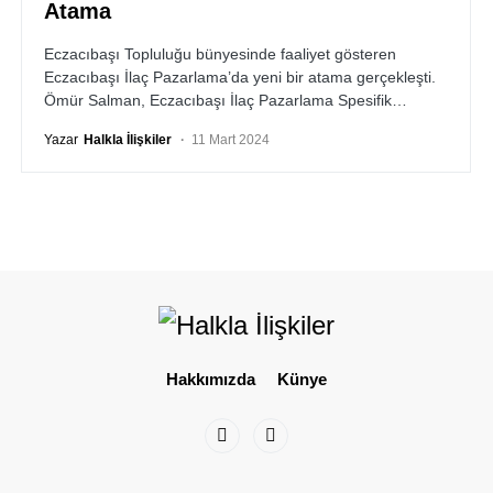
Atama
Eczacıbaşı Topluluğu bünyesinde faaliyet gösteren
Eczacıbaşı İlaç Pazarlama’da yeni bir atama gerçekleşti.
Ömür Salman, Eczacıbaşı İlaç Pazarlama Spesifik…
Yazar
Halkla İlişkiler
11 Mart 2024
Hakkımızda
Künye