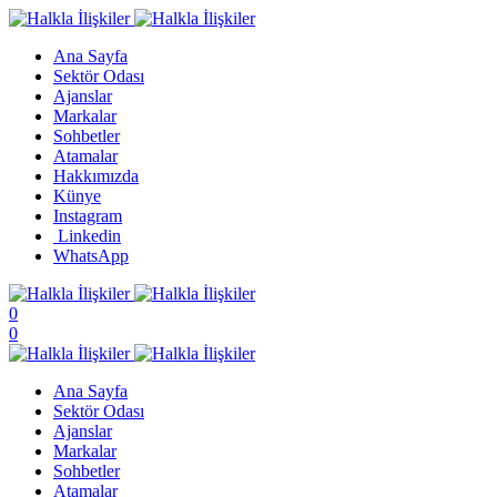
Ana Sayfa
Sektör Odası
Ajanslar
Markalar
Sohbetler
Atamalar
Hakkımızda
Künye
Instagram
Linkedin
WhatsApp
0
0
Ana Sayfa
Sektör Odası
Ajanslar
Markalar
Sohbetler
Atamalar