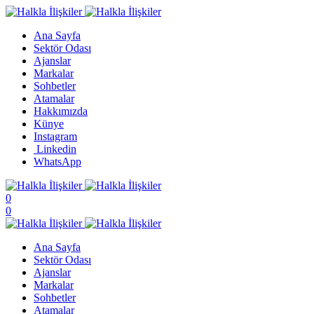
Ana Sayfa
Sektör Odası
Ajanslar
Markalar
Sohbetler
Atamalar
Hakkımızda
Künye
Instagram
Linkedin
WhatsApp
0
0
Ana Sayfa
Sektör Odası
Ajanslar
Markalar
Sohbetler
Atamalar