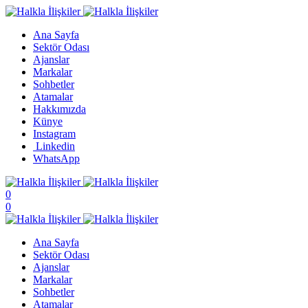
Ana Sayfa
Sektör Odası
Ajanslar
Markalar
Sohbetler
Atamalar
Hakkımızda
Künye
Instagram
Linkedin
WhatsApp
0
0
Ana Sayfa
Sektör Odası
Ajanslar
Markalar
Sohbetler
Atamalar