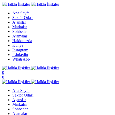
Ana Sayfa
Sektör Odası
Ajanslar
Markalar
Sohbetler
Atamalar
Hakkımızda
Künye
Instagram
Linkedin
WhatsApp
0
0
Ana Sayfa
Sektör Odası
Ajanslar
Markalar
Sohbetler
Atamalar