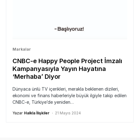
Markalar
CNBC-e Happy People Project İmzalı
Kampanyasıyla Yayın Hayatına
‘Merhaba’ Diyor
Dünyaca ünlü TV içerikleri, merakla beklenen dizileri,
ekonomi ve finans haberleriyle büyük ilgiyle takip edilen
CNBC-e, Türkiye’de yeniden…
Yazar
Halkla İlişkiler
21 Mayıs 2024