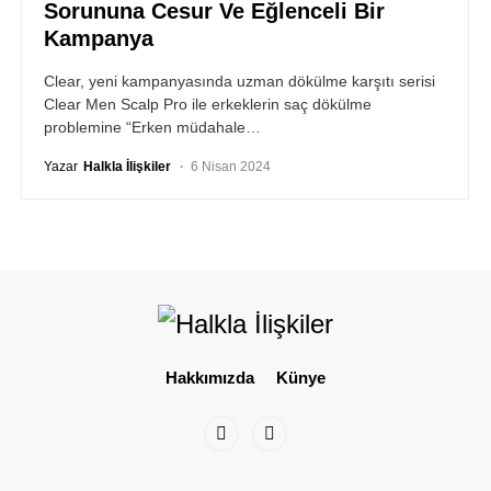
Sorununa Cesur Ve Eğlenceli Bir
Kampanya
Clear, yeni kampanyasında uzman dökülme karşıtı serisi
Clear Men Scalp Pro ile erkeklerin saç dökülme
problemine “Erken müdahale…
Yazar
Halkla İlişkiler
6 Nisan 2024
Hakkımızda
Künye