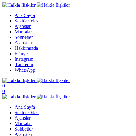
Ana Sayfa
Sektör Odası
Ajanslar
Markalar
Sohbetler
Atamalar
Hakkımızda
Künye
Instagram
Linkedin
WhatsApp
0
0
Ana Sayfa
Sektör Odası
Ajanslar
Markalar
Sohbetler
Atamalar