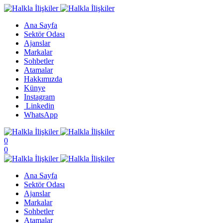
Ana Sayfa
Sektör Odası
Ajanslar
Markalar
Sohbetler
Atamalar
Hakkımızda
Künye
Instagram
Linkedin
WhatsApp
0
0
Ana Sayfa
Sektör Odası
Ajanslar
Markalar
Sohbetler
Atamalar