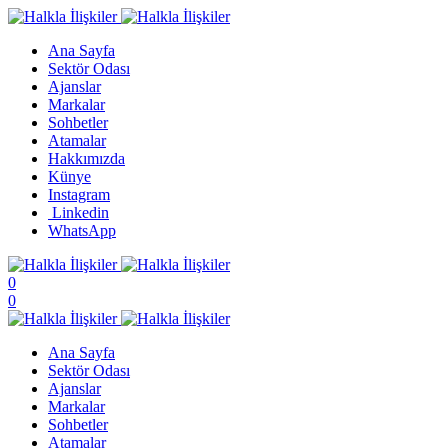
Ana Sayfa
Sektör Odası
Ajanslar
Markalar
Sohbetler
Atamalar
Hakkımızda
Künye
Instagram
Linkedin
WhatsApp
0
0
Ana Sayfa
Sektör Odası
Ajanslar
Markalar
Sohbetler
Atamalar