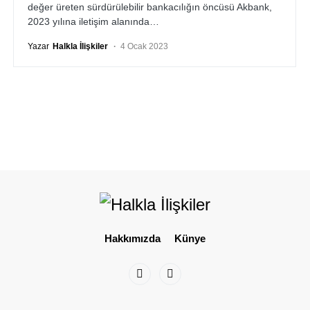
değer üreten sürdürülebilir bankacılığın öncüsü Akbank,
2023 yılına iletişim alanında…
Yazar
Halkla İlişkiler
4 Ocak 2023
Hakkımızda
Künye