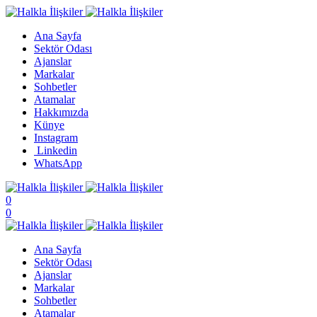
Ana Sayfa
Sektör Odası
Ajanslar
Markalar
Sohbetler
Atamalar
Hakkımızda
Künye
Instagram
Linkedin
WhatsApp
0
0
Ana Sayfa
Sektör Odası
Ajanslar
Markalar
Sohbetler
Atamalar