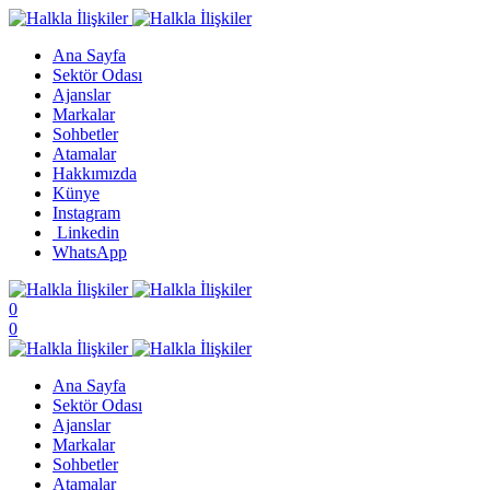
Ana Sayfa
Sektör Odası
Ajanslar
Markalar
Sohbetler
Atamalar
Hakkımızda
Künye
Instagram
Linkedin
WhatsApp
0
0
Ana Sayfa
Sektör Odası
Ajanslar
Markalar
Sohbetler
Atamalar