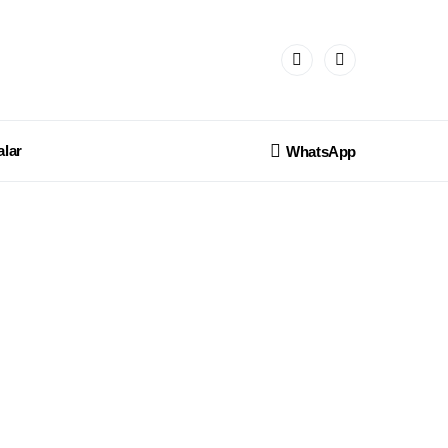
lar
WhatsApp